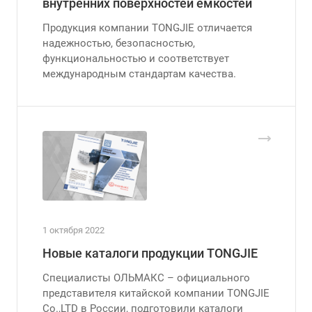
внутренних поверхностей ёмкостей
Продукция компании TONGJIE отличается
надежностью, безопасностью,
функциональностью и соответствует
международным стандартам качества.
1 октября 2022
Новые каталоги продукции TONGJIE
Специалисты ОЛЬМАКС – официального
представителя китайской компании TONGJIE
Co.,LTD в России, подготовили каталоги