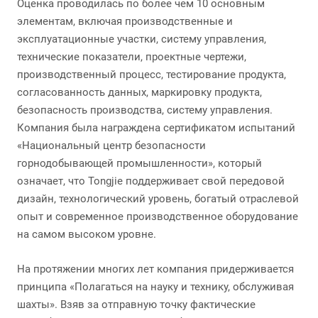
Оценка проводилась по более чем 10 основным
элементам, включая производственные и
эксплуатационные участки, систему управления,
технические показатели, проектные чертежи,
производственный процесс, тестирование продукта,
согласованность данных, маркировку продукта,
безопасность производства, систему управления.
Компания была награждена сертификатом испытаний
«Национальный центр безопасности
горнодобывающей промышленности», который
означает, что Tongjie поддерживает свой передовой
дизайн, технологический уровень, богатый отраслевой
опыт и современное производственное оборудование
на самом высоком уровне.
На протяжении многих лет компания придерживается
принципа «Полагаться на науку и технику, обслуживая
шахты». Взяв за отправную точку фактические