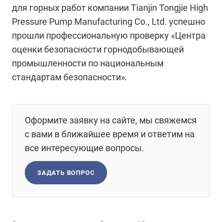
для горных работ компании Tianjin Tongjie High
Pressure Pump Manufacturing Co., Ltd. успешно
прошли профессиональную проверку «Центра
оценки безопасности горнодобывающей
промышленности по национальным
стандартам безопасности».
Оформите заявку на сайте, мы свяжемся
с вами в ближайшее время и ответим на
все интересующие вопросы.
ЗАДАТЬ ВОПРОС