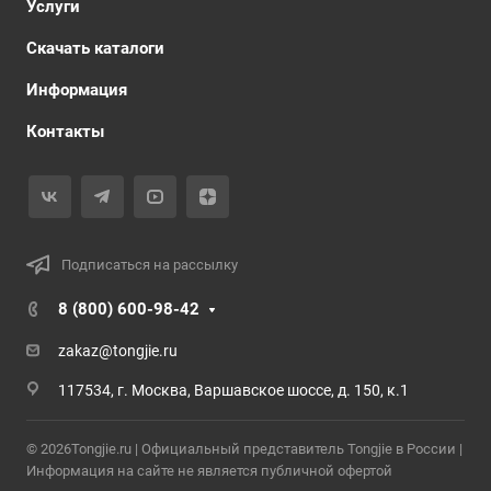
Услуги
Скачать каталоги
Информация
Контакты
Подписаться на рассылку
8 (800) 600-98-42
zakaz@tongjie.ru
117534, г. Москва, Варшавское шоссе, д. 150, к.1
© 2026Tongjie.ru | Официальный представитель Tongjie в России |
Информация на сайте не является публичной офертой