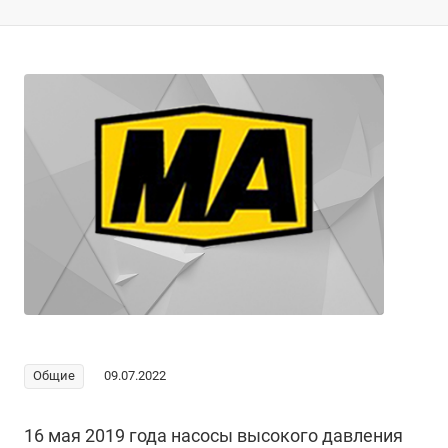
Общие
09.07.2022
16 мая 2019 года насосы высокого давления