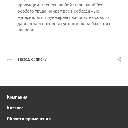
продукции и теперь любой желающий без
особого труда найдёт все необходимые
материалы о плунжерных насосах высокого
давления и насосных установок на базе этих
насосов.
Назад к списку
Компания
Каталог
Области применения