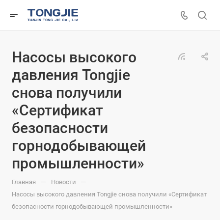
Насосы высокого
давления Tongjie
снова получили
«Сертификат
безопасности
горнодобывающей
промышленности»
—
—
Главная
Новости
Насосы высокого давления Tongjie снова получили «Сертификат
безопасности горнодобывающей промышленности»