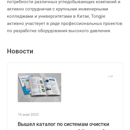
потребности различных угледобывающих компаний и
активно сотрудничая с крупными инженерными
колледжами и университетами в Китае, Tongjie
активно участвует в ряде профессиональных проектов
по разработке оборудования высокого давления.
Новости
16 мая 2023
Вышел каталог по системам очистки