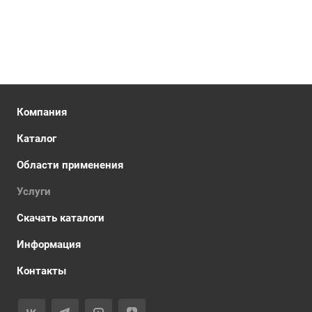
Компания
Каталог
Области применения
Услуги
Скачать каталоги
Информация
Контакты