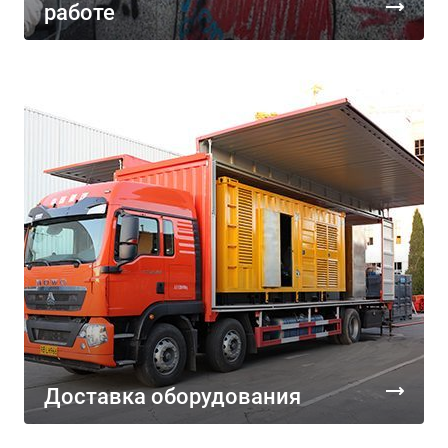
работе
Доставка оборудования