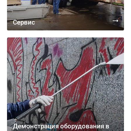
Сервис
Демонстрация оборудования в