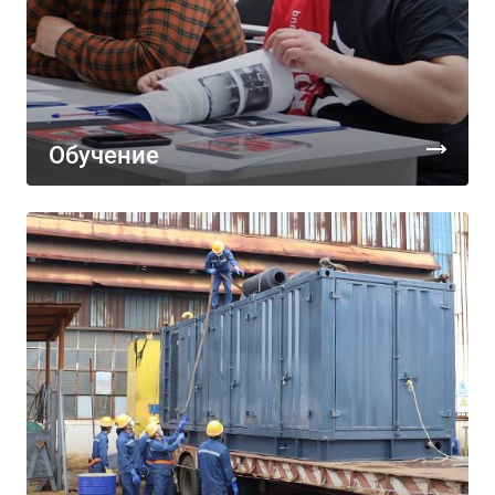
Обучение