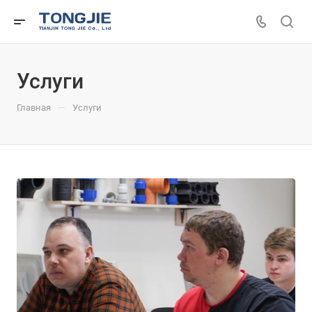
Услуги
—
Главная
Услуги