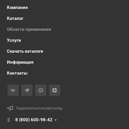
Компания
Каталог
Области применения
Услуги
Скачать каталоги
Информация
Контакты
Подписаться на рассылку
8 (800) 600-98-42