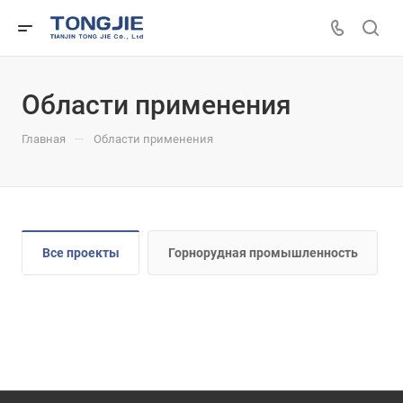
Области применения
—
Главная
Области применения
Все проекты
Горнорудная промышленность