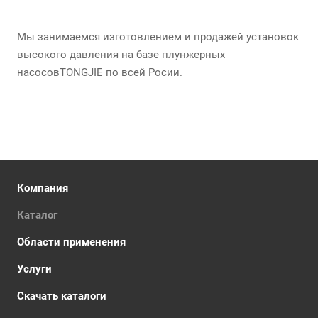
Мы занимаемся изготовлением и продажей установок
высокого давления на базе плунжерных
насосовTONGJIE по всей Росии.
Компания
Каталог
Области применения
Услуги
Скачать каталоги