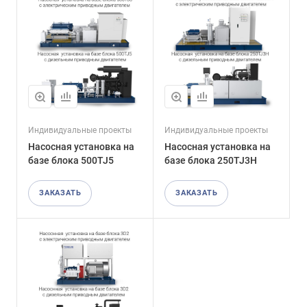
Индивидуальные проекты
Индивидуальные проекты
Насосная установка на
Насосная установка на
базе блока 500TJ5
базе блока 250TJ3H
ЗАКАЗАТЬ
ЗАКАЗАТЬ