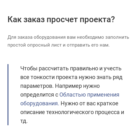
Как заказ просчет проекта?
Для заказа оборудования вам необходимо заполнить
простой опросный лист и отправить его нам.
Чтобы рассчитать правильно и учесть
все тонкости проекта нужно знать ряд
параметров. Например нужно
определится с
Областью применения
оборудования.
Нужно от вас краткое
описание технологического процесса и
тд.