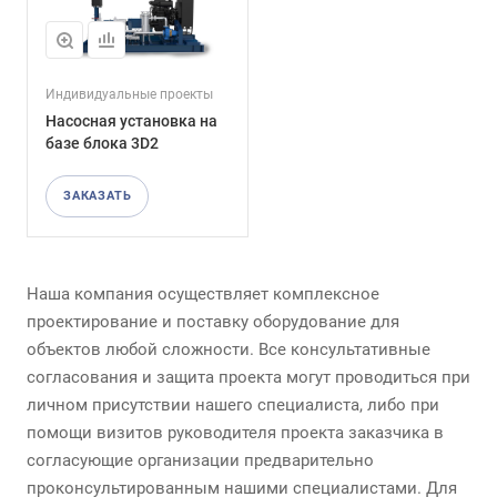
Индивидуальные проекты
Насосная установка на
базе блока 3D2
ЗАКАЗАТЬ
Наша компания осуществляет комплексное
проектирование и поставку оборудование для
объектов любой сложности. Все консультативные
согласования и защита проекта могут проводиться при
личном присутствии нашего специалиста, либо при
помощи визитов руководителя проекта заказчика в
согласующие организации предварительно
проконсультированным нашими специалистами. Для