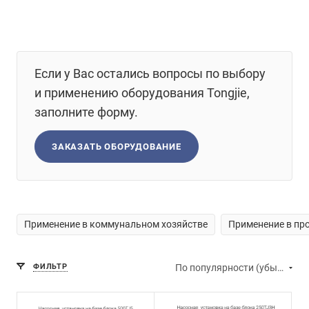
Если у Вас остались вопросы по выбору
и применению оборудования Tongjie,
заполните форму.
ЗАКАЗАТЬ ОБОРУДОВАНИЕ
Применение в коммунальном хозяйстве
Применение в п
ФИЛЬТР
По популярности (убывание)