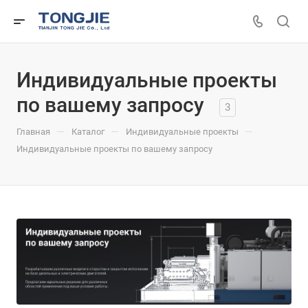
Индивидуальные проекты
по вашему запросу
3
—
—
—
Главная
Каталог
Индивидуальные проекты
Индивидуальные проекты по вашему запросу