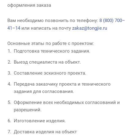
оформления заказа
Вам необходимо позвонить по телефону:
8 (800) 700–
41–14
или написать на почту
zakaz@tongjie.ru
Основные этапы по работе с проектом:
Подготовка технического задания.
Выезд специалиста на объект.
Составление эскизного проекта.
Передача заказчику проекта и технического
задания для согласования.
Оформление всех необходимых согласований и
разрешений.
Изготовление изделия.
Доставка изделия на объект