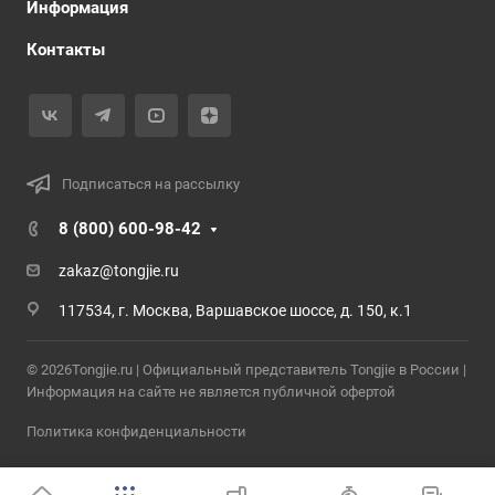
Информация
Контакты
Подписаться на рассылку
8 (800) 600-98-42
zakaz@tongjie.ru
117534, г. Москва, Варшавское шоссе, д. 150, к.1
© 2026Tongjie.ru | Официальный представитель Tongjie в России |
Информация на сайте не является публичной офертой
Политика конфиденциальности